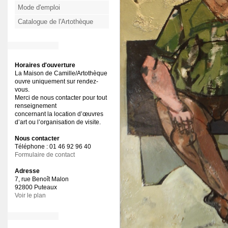
Mode d'emploi
Catalogue de l'Artothèque
Horaires d'ouverture
La Maison de Camille/Artothèque
ouvre uniquement sur rendez-
vous.
Merci de nous contacter pour tout
renseignement
concernant la location d’œuvres
d’art ou l’organisation de visite.
Nous contacter
Téléphone : 01 46 92 96 40
Formulaire de contact
Adresse
7, rue Benoît Malon
92800 Puteaux
Voir le plan