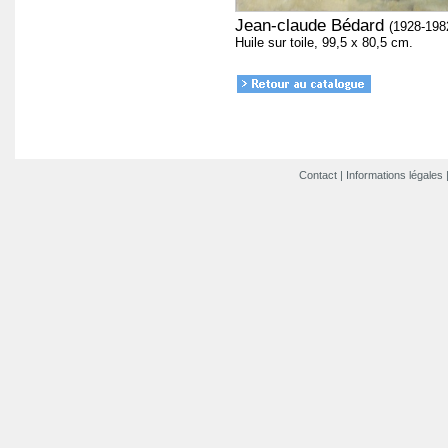
Jean-claude Bédard
(1928-198
Huile sur toile, 99,5 x 80,5 cm.
Contact
|
Informations légales