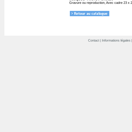
Gravure ou reproduction, Avec cadre 23 x 
Contact
|
Informations légales