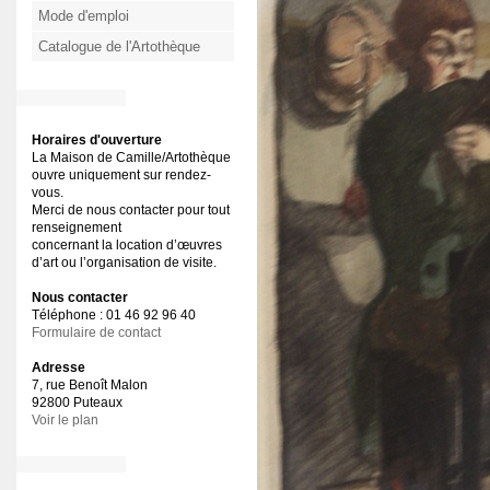
Mode d'emploi
Catalogue de l'Artothèque
Horaires d'ouverture
La Maison de Camille/Artothèque
ouvre uniquement sur rendez-
vous.
Merci de nous contacter pour tout
renseignement
concernant la location d’œuvres
d’art ou l’organisation de visite.
Nous contacter
Téléphone : 01 46 92 96 40
Formulaire de contact
Adresse
7, rue Benoît Malon
92800 Puteaux
Voir le plan