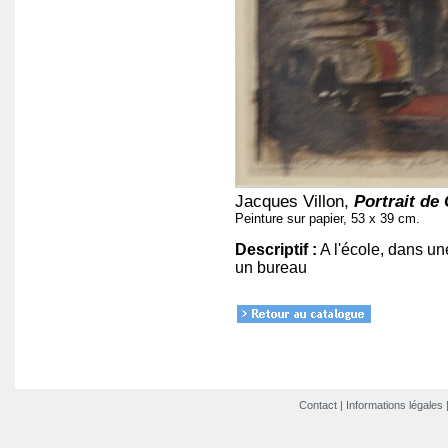
Jacques Villon,
Portrait de
Peinture sur papier, 53 x 39 cm.
Descriptif :
A l'école, dans un
un bureau
Contact
|
Informations légales