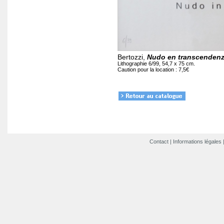
Bertozzi,
Nudo en transcenden
Lithographie 6/99, 54,7 x 75 cm.
Caution pour la location : 7,5€
Contact
|
Informations légales