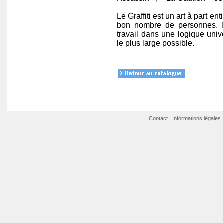
Le Graffiti est un art à part en
bon nombre de personnes. Il
travail dans une logique univ
le plus large possible.
Contact
|
Informations légales