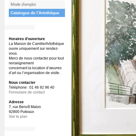
Mode d'emploi
Catalogue de l'Artothèque
Horaires d'ouverture
La Maison de Camille/Artothèque
ouvre uniquement sur rendez-
vous.
Merci de nous contacter pour tout
renseignement
concernant la location d’œuvres
d’art ou l’organisation de visite.
Nous contacter
Téléphone : 01 46 92 96 40
Formulaire de contact
Adresse
7, rue Benoît Malon
92800 Puteaux
Voir le plan