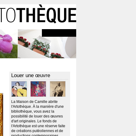
Louer une œuvre
La Maison de Camille abrite
l'Artothèque. À la manière d'une
bibliothèque, vous avez la
possibilité de louer des œuvres
d'art originales. Le fonds de
l'Artothèque est une réserve faite
de créations putéoliennes et de
productions contemporaines