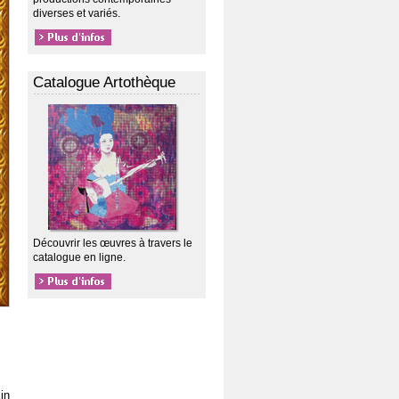
diverses et variés.
Catalogue Artothèque
Découvrir les œuvres à travers le
catalogue en ligne.
in