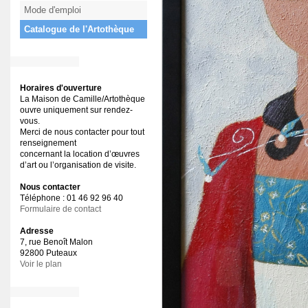
Mode d'emploi
Catalogue de l'Artothèque
Horaires d'ouverture
La Maison de Camille/Artothèque
ouvre uniquement sur rendez-
vous.
Merci de nous contacter pour tout
renseignement
concernant la location d’œuvres
d’art ou l’organisation de visite.
Nous contacter
Téléphone : 01 46 92 96 40
Formulaire de contact
Adresse
7, rue Benoît Malon
92800 Puteaux
Voir le plan