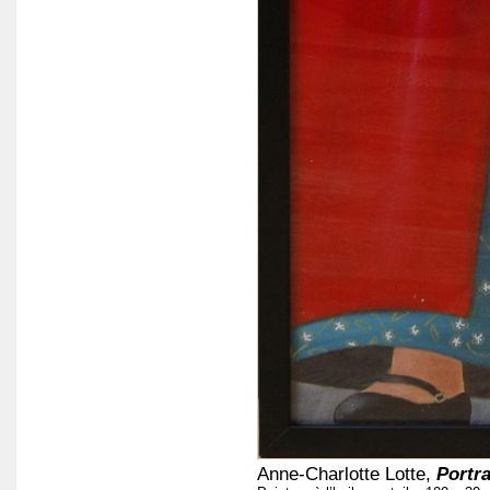
Anne-Charlotte Lotte,
Portra